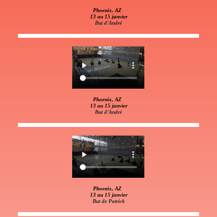
Phoenix, AZ
13 au 15 janvier
But d'André
Phoenix, AZ
13 au 15 janvier
But d'André
Phoenix, AZ
13 au 15 janvier
But de Patrick