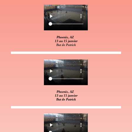
Phoenix, AZ
13 au 15 janvier
But de Patrick
Phoenix, AZ
13 au 15 janvier
But de Patrick