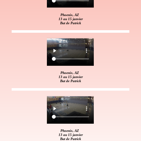
Phoenix, AZ
13 au 15 janvier
But de Patrick
Phoenix, AZ
13 au 15 janvier
But de Patrick
Phoenix, AZ
13 au 15 janvier
But de Patrick