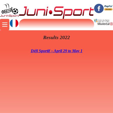
Results 2022
Défi Sportif – April 29 to May 1